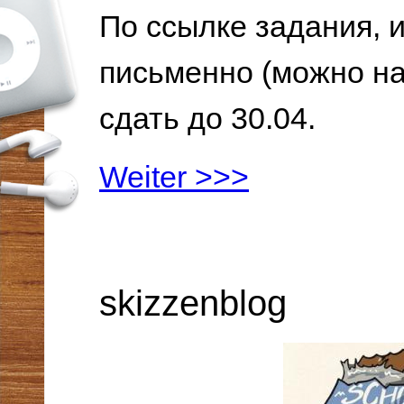
По ссылке задания, 
письменно (можно на
сдать до 30.04.
Weiter >>>
skizzenblog