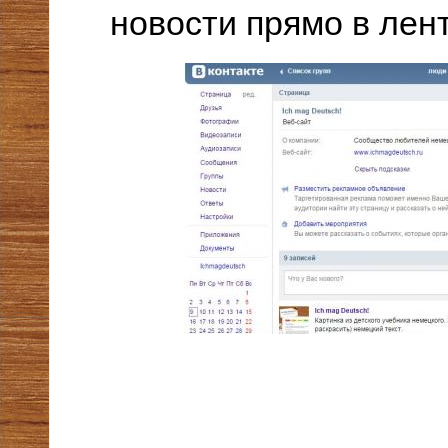
новости прямо в лент