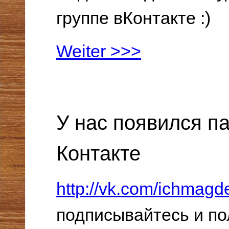
группе вКонтакте :)
Weiter >>>
У нас появился па
Контакте
http://vk.com/ichmagd
подписывайтесь и по