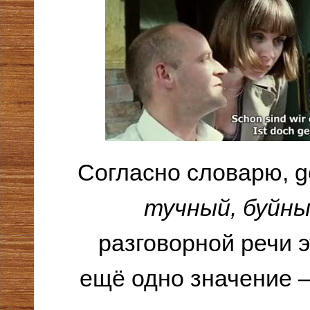
Согласно словарю, ge
тучный, буйн
разговорной речи 
ещё одно значение