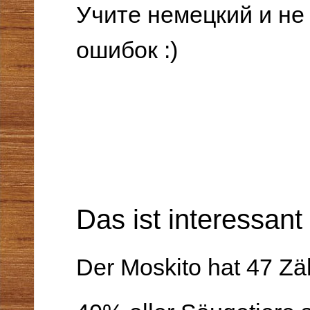
Учите немецкий и не
ошибок :)
Das ist interessant
Der Moskito hat 47 Zä