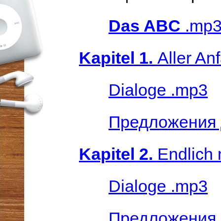
Das ABC
.mp
Kapitel 1.
Aller An
Dialoge .mp3
Предложения 
Kapitel 2.
Endlich
Dialoge .mp3
Предложения 