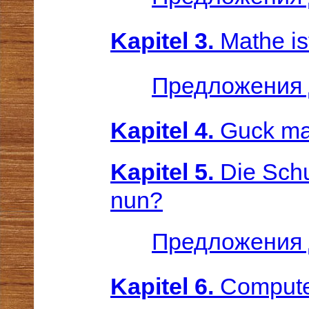
Kapitel 3.
Mathe is
Предложения 
Kapitel 4.
Guck mal
Kapitel 5.
Die Schu
nun?
Предложения 
Kapitel 6.
Compute