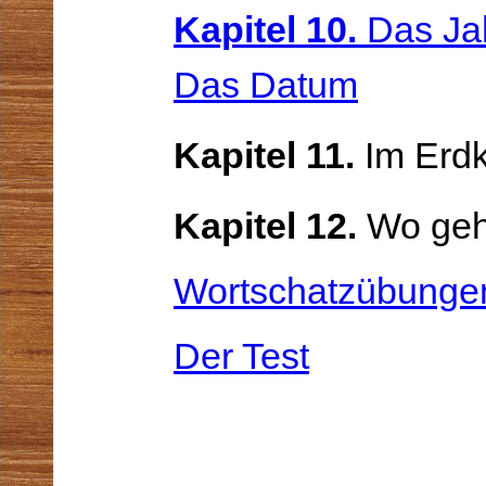
Kapitel 10.
Das Jah
Das Datum
Kapitel 11.
Im Erdk
Kapitel 12.
Wo gehe
Wortschatzübunge
Der Test