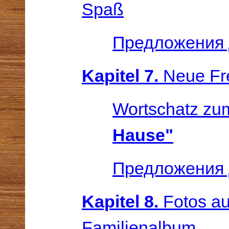
Spaß
Предложения 
Kapitel 7.
Neue Fr
Wortschatz z
Hause"
Предложения 
Kapitel 8.
Fotos a
Familienalbum