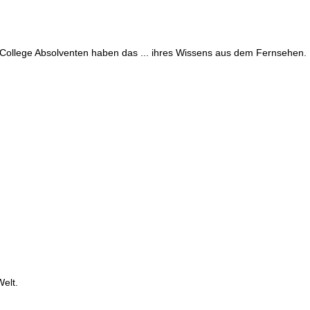
College Absolventen haben das ... ihres Wissens aus dem Fernsehen.
Welt.