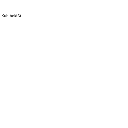
r Kuh beläßt.