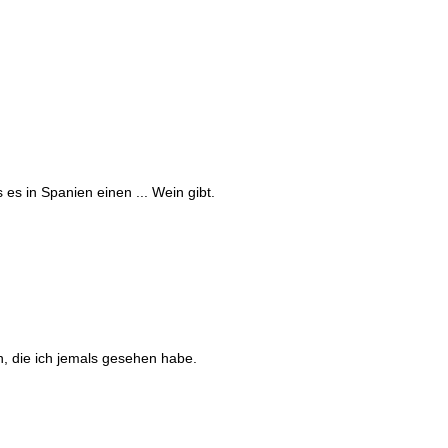
 es in Spanien einen ... Wein gibt.
n, die ich jemals gesehen habe.