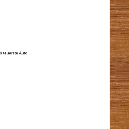
as teuerste Auto