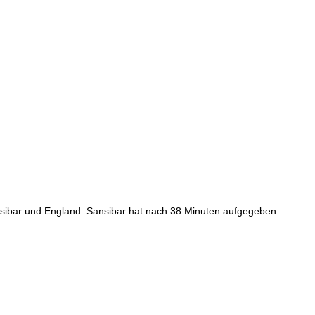
nsibar und England. Sansibar hat nach 38 Minuten aufgegeben.