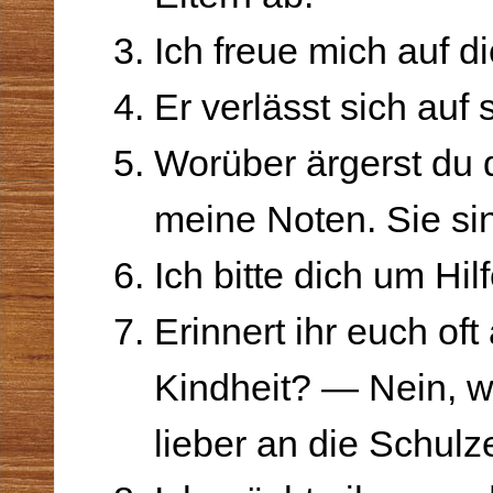
Ich freue mich auf di
Er verlässt sich auf
Worüber ärgerst du
meine Noten. Sie sin
Ich bitte dich um Hilf
Erinnert ihr euch oft
Kindheit? — Nein, w
lieber an die Schulze