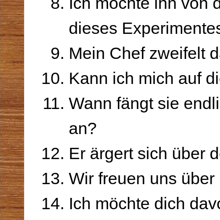
Ich möchte ihn von d
dieses Experimente
Mein Chef zweifelt d
Kann ich mich auf d
Wann fängt sie endli
an?
Er ärgert sich über 
Wir freuen uns über 
Ich möchte dich da