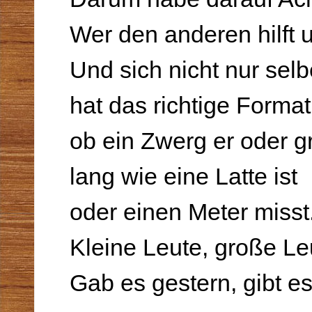
Wer den anderen hilft u
Und sich nicht nur selb
hat das richtige Format
ob ein Zwerg er oder g
lang wie eine Latte ist
oder einen Meter misst
Kleine Leute, große Le
Gab es gestern, gibt es