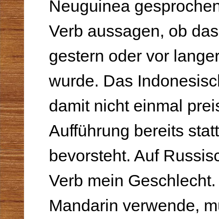
Neuguinea gesprochen
Verb aussagen, ob das
gestern oder vor langer
wurde. Das Indonesisc
damit nicht einmal prei
Aufführung bereits stat
bevorsteht. Auf Russisc
Verb mein Geschlecht.
Mandarin verwende, mu