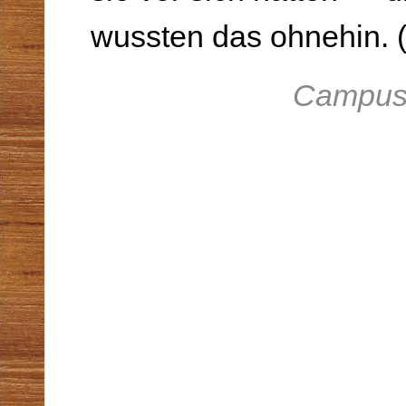
wussten das ohnehin. (.
Campus 