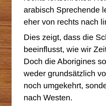
arabisch Sprechende l
eher von rechts nach li
Dies zeigt, dass die Sc
beeinflusst, wie wir Zei
Doch die Aborigines sor
weder grundsätzlich vo
noch umgekehrt, sonde
nach Westen.