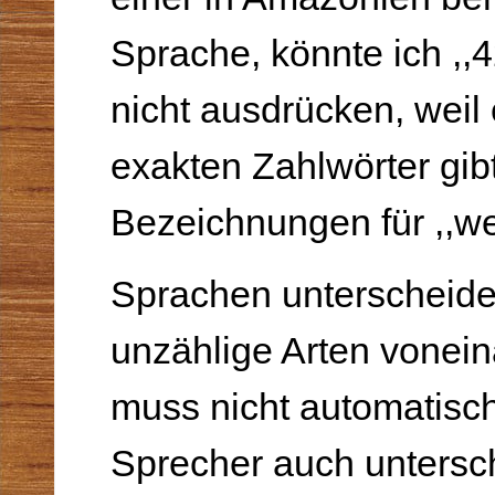
Sprache, könnte ich ,,4
nicht ausdrücken, weil 
exakten Zahlwörter gib
Bezeichnungen für ,,wen
Sprachen unterscheide
unzählige Arten vonein
muss nicht automatisch
Sprecher auch untersc