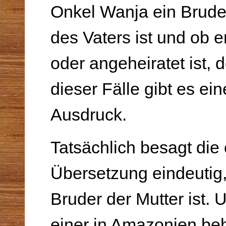
Onkel Wanja ein Bruder
des Vaters ist und ob e
oder angeheiratet ist, 
dieser Fälle gibt es ei
Ausdruck.
Tatsächlich besagt die
Übersetzung eindeutig
Bruder der Mutter ist. 
einer in Amazonien be