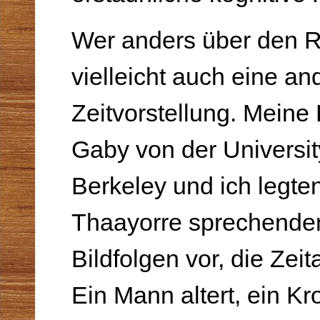
Wer anders über den R
vielleicht auch eine an
Zeitvorstellung. Meine 
Gaby von der University
Berkeley und ich legte
Thaayorre sprechenden
Bildfolgen vor, die Zeit
Ein Mann altert, ein Kr