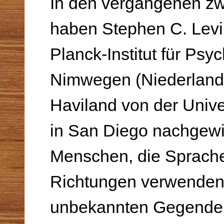
In den vergangenen zw
haben Stephen C. Lev
Planck-Institut für Psyc
Nimwegen (Niederland
Haviland von der Univer
in San Diego nachgew
Menschen, die Sprache
Richtungen verwenden, 
unbekannten Gegende