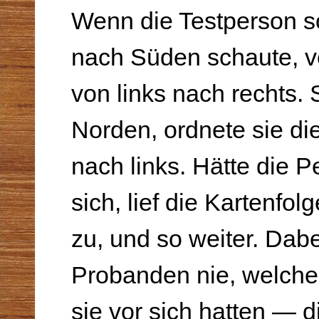
Wenn die Testperson s
nach Süden schaute, ve
von links nach rechts.
Norden, ordnete sie die
nach links. Hätte die 
sich, lief die Kartenfol
zu, und so weiter. Dab
Probanden nie, welche
sie vor sich hatten — d