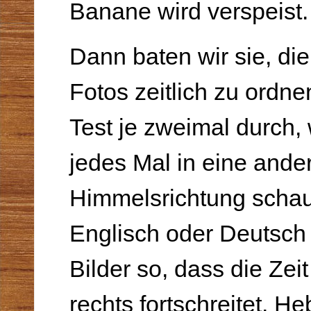
Banane wird verspeist.
Dann baten wir sie, di
Fotos zeitlich zu ordne
Test je zweimal durch,
jedes Mal in eine ande
Himmelsrichtung schau
Englisch oder Deutsch s
Bilder so, dass die Zei
rechts fortschreitet. H