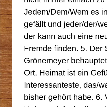
Jedem/Dem/Wem es in
gefällt und jeder/der/wer
der kann auch eine neu
Fremde finden. 5. Der
Grönemeyer behauptet: 
Ort, Heimat ist ein Gefü
Interessanteste, das/w
bisher gehört habe. 6. V