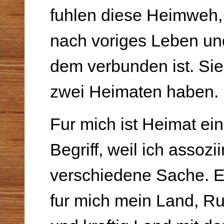
fuhlen diese Heimweh,
nach voriges Leben und
dem verbunden ist. Sie
zwei Heimaten haben.
Fur mich ist Heimat ein
Begriff, weil ich assozii
verschiedene Sache. Er
fur mich mein Land, Ru