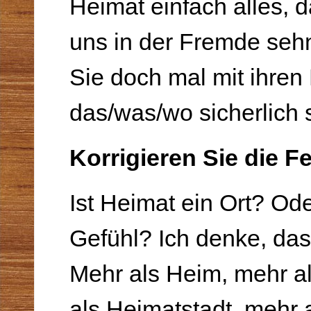
Heimat einfach alles, 
uns in der Fremde sehn
Sie doch mal mit ihren
das/was/wo sicherlich 
Korrigieren Sie die Fe
Ist Heimat ein Ort? Oder
Gefühl? Ich denke, das
Mehr als Heim, mehr al
als Heimatstadt, mehr 