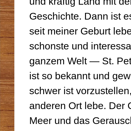
und kraftig Land mit de
Geschichte. Dann ist es
seit meiner Geburt lebe
schonste und interessa
ganzem Welt — St. Pete
ist so bekannt und gew
schwer ist vorzustellen
anderen Ort lebe. Der
Meer und das Gerausch