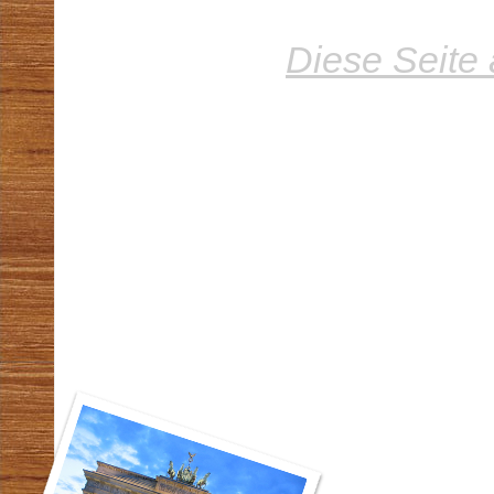
Diese Seite 