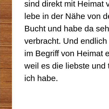
sind direkt mit Heimat 
lebe in der Nähe von d
Bucht und habe da sehr
verbracht. Und endlich 
im Begriff von Heimat 
weil es die liebste und 
ich habe.