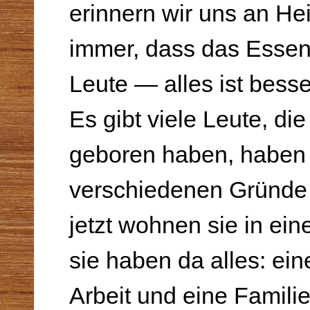
erinnern wir uns an He
immer, dass das Essen, 
Leute — alles ist besse
Es gibt viele Leute, di
geboren haben,
habe
verschiedenen Gründe 
jetzt wohnen sie in ei
sie haben da alles: ei
Arbeit und eine Familie