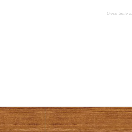
Diese Seite a