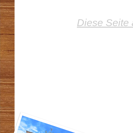
Diese Seite 