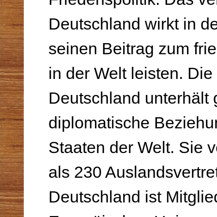
Deutschland wirkt in d
seinen Beitrag zum frie
in der Welt leisten. Di
Deutsch­land unterhält
diplomatische Beziehun
Staaten der Welt. Sie 
als 230 Auslandsvertre
Deutschland ist Mitglie