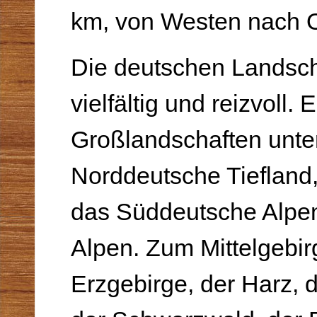
km, von Westen nach 
Die deutschen Landsch
vielfältig und reizvoll. 
Großlandschaften unte
Norddeutsche Tiefland,
das Süddeutsche Alpen
Alpen. Zum Mittelgebi
Erzgebirge, der Harz, 