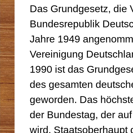
Das Grundgesetz, die V
Bundesrepublik Deuts
Jahre 1949 angenomme
Vereinigung Deutschla
1990 ist das Grundges
des gesamten deutsch
geworden. Das höchste
der Bundestag, der auf
wird. Staatsoberhaupt 