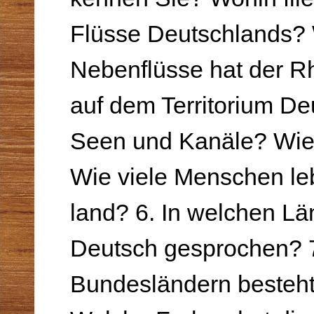
Flüsse Deutschlands?
Nebenflüsse hat der Rh
auf dem Territorium De
Seen und Kanäle? Wie 
Wie viele Menschen le
land? 6. In welchen Lä
Deutsch gesprochen? 7
Bundesländern besteht