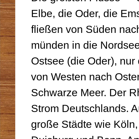
Elbe, die Oder, die Em
fließen von Süden nac
münden in die Nordsee 
Ostsee (die Oder), nur 
von Westen nach Oste
Schwarze Meer. Der Rhe
Strom Deutschlands. A
große Städte wie Köln,