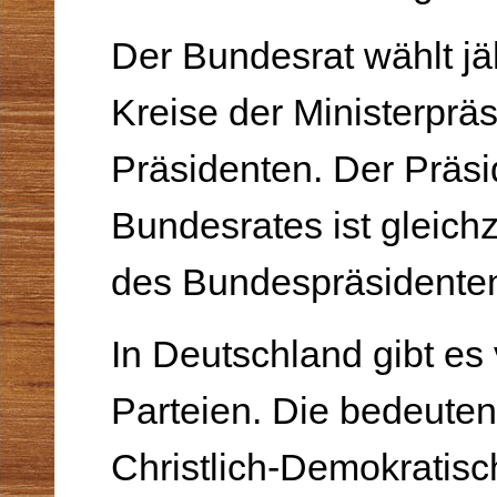
Der Bundesrat wählt jä
Kreise der Ministerpräs
Präsidenten. Der Präsi
Bundesrates ist gleichze
des Bundespräsidente
In Deutschland gibt es 
Parteien. Die bedeuten
Christlich-Demokratis