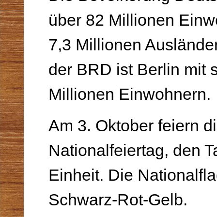
über 82 Millionen Einw
7,3 Millionen Auslände
der BRD ist Berlin mit 
Millionen Einwohnern.
Am 3. Oktober feiern d
Nationalfeiertag, den 
Einheit. Die Nationalfl
Schwarz-Rot-Gelb.