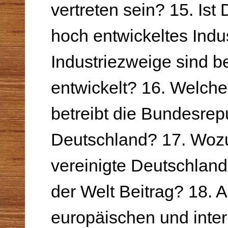
vertreten sein? 15. Ist
hoch entwickeltes Indu
Industriezweige sind b
entwickelt? 16. Welche
betreibt die Bundesrep
Deutschland? 17. Wozu 
vereinigte Deutschland
der Welt Beitrag? 18. 
europäischen und inter